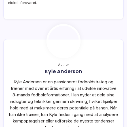
nickel-forsvaret.
Author
Kyle Anderson
Kyle Anderson er en passioneret fodboldstrateg og
træner med over et årtis erfaring i at udvikle innovative
8-mands fodboldformationer. Han nyder at dele sine
indsigter og teknikker gennem skrivning, hvilket hjælper
hold med at maksimere deres potentiale på banen. Når
han ikke træner, kan Kyle findes i gang med at analysere
kampoptagelser eller udforske de nyeste tendenser