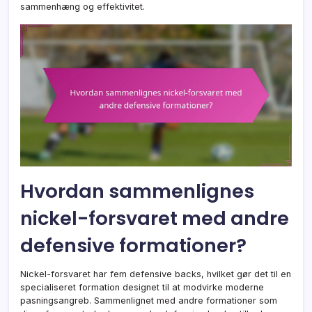
sammenhæng og effektivitet.
Hvordan sammenlignes
nickel-forsvaret med andre
defensive formationer?
Nickel-forsvaret har fem defensive backs, hvilket gør det til en
specialiseret formation designet til at modvirke moderne
pasningsangreb. Sammenlignet med andre formationer som