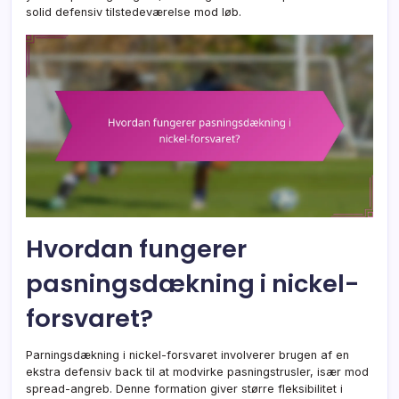
solid defensiv tilstedeværelse mod løb.
Hvordan fungerer
pasningsdækning i nickel-
forsvaret?
Parningsdækning i nickel-forsvaret involverer brugen af en
ekstra defensiv back til at modvirke pasningstrusler, især mod
spread-angreb. Denne formation giver større fleksibilitet i