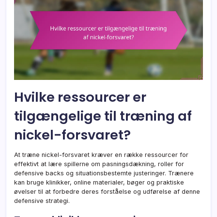
Hvilke ressourcer er
tilgængelige til træning af
nickel-forsvaret?
At træne nickel-forsvaret kræver en række ressourcer for
effektivt at lære spillerne om pasningsdækning, roller for
defensive backs og situationsbestemte justeringer. Trænere
kan bruge klinikker, online materialer, bøger og praktiske
øvelser til at forbedre deres forståelse og udførelse af denne
defensive strategi.