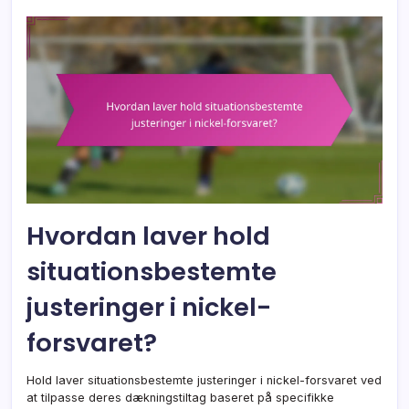
Hvordan laver hold
situationsbestemte
justeringer i nickel-
forsvaret?
Hold laver situationsbestemte justeringer i nickel-forsvaret ved
at tilpasse deres dækningstiltag baseret på specifikke