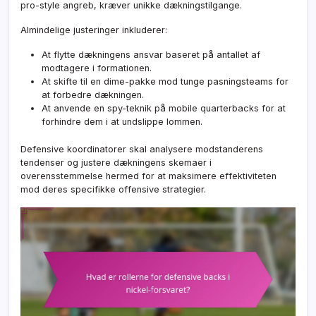
pro-style angreb, kræver unikke dækningstilgange.
Almindelige justeringer inkluderer:
At flytte dækningens ansvar baseret på antallet af
modtagere i formationen.
At skifte til en dime-pakke mod tunge pasningsteams for
at forbedre dækningen.
At anvende en spy-teknik på mobile quarterbacks for at
forhindre dem i at undslippe lommen.
Defensive koordinatorer skal analysere modstanderens
tendenser og justere dækningens skemaer i
overensstemmelse hermed for at maksimere effektiviteten
mod deres specifikke offensive strategier.