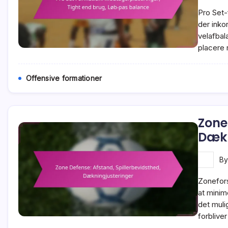
Pro Set-
der inko
velafbal
placere 
Offensive formationer
Zone
Dækn
B
Zonefors
at minim
det muli
forbliv