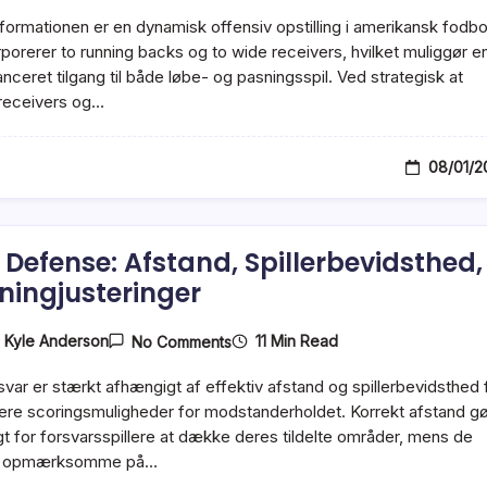
Set
formationen er en dynamisk offensiv opstilling i amerikansk fodbo
Formation:
Modtagerplaceringer,
rporerer to running backs og to wide receivers, hvilket muliggør e
Tight
anceret tilgang til både løbe- og pasningsspil. Ved strategisk at
End
receivers og…
Brug,
Løb-
Pas
Balance
08/01/2
 Defense: Afstand, Spillerbevidsthed,
ingjusteringer
On
11 Min Read
y
Kyle Anderson
No Comments
Zone
Defense:
var er stærkt afhængigt af effektiv afstand og spillerbevidsthed 
Afstand,
Spillerbevidsthed,
ere scoringsmuligheder for modstanderholdet. Korrekt afstand gø
Dækningjusteringer
gt for forsvarsspillere at dække deres tildelte områder, mens de
er opmærksomme på…