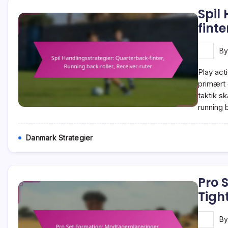
Spil
fint
B
Play act
primært 
taktik s
running 
Danmark Strategier
Pro 
Tigh
B