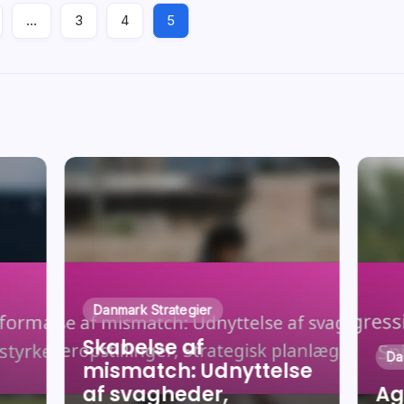
…
3
4
5
Danmark Strategier
Skabelse af
Da
mismatch: Udnyttelse
af svagheder,
Ag