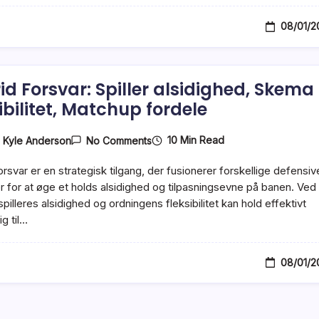
08/01/2
id Forsvar: Spiller alsidighed, Skema
ibilitet, Matchup fordele
On
10 Min Read
y
Kyle Anderson
No Comments
Hybrid
Forsvar:
orsvar er en strategisk tilgang, der fusionerer forskellige defensiv
Spiller
Alsidighed,
r for at øge et holds alsidighed og tilpasningsevne på banen. Ved 
Skema
pilleres alsidighed og ordningens fleksibilitet kan hold effektivt
Fleksibilitet,
ig til…
Matchup
Fordele
08/01/2